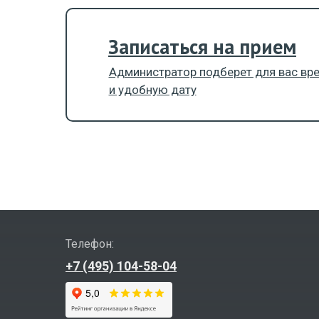
Записаться на прием
Администратор подберет для вас вр
и удобную дату
Телефон:
+7 (495) 104-58-04