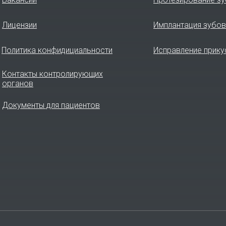
Лицензии
Имплантация зубов
Политика конфидициальности
Исправление прику
Контакты контролирующих
органов
Документы для пациентов