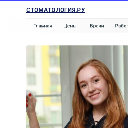
СТОМАТОЛОГИЯ.РУ
Главная
Цены
Врачи
Рабо