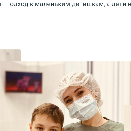
т подход к маленьким детишкам, а дети 