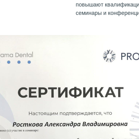
повышают квалификаци
семинары и конференц