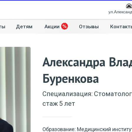
ул.Алексан
ты
Детям
Акции
Отзывы
Контакт
Александра Вла
Буренкова
Специализация: Стоматолог-
стаж 5 лет
Образование: Медицинский институ