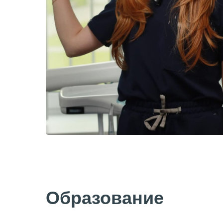
Образование