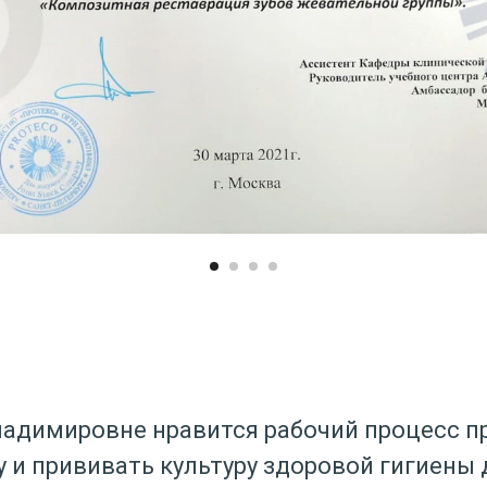
адимировне нравится рабочий процесс п
 и прививать культуру здоровой гигиены 