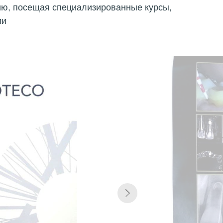
ю, посещая специализированные курсы,
ии